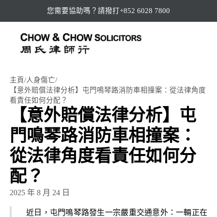
您需要協助嗎？請撥打+852 6028 7800
主頁
/
人身傷亡
/
【意外賠償法律分析】屯門鳴琴路消防車相撞案：從法律角度
看責任如何分配？
【意外賠償法律分析】屯
門鳴琴路消防車相撞案：
從法律角度看責任如何分
配？
2025 年 8 月 24 日
近日，屯門鳴琴路發生一宗嚴重交通意外：一輛正在