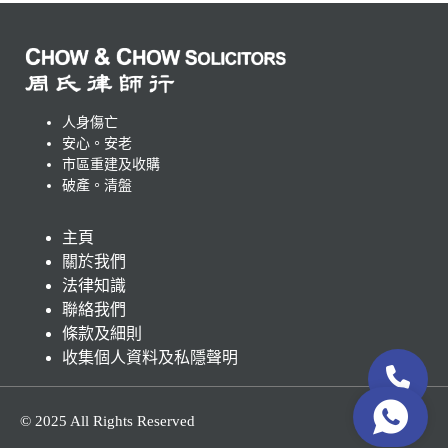
人身傷亡
安心。安老
市區重建及收購
破產。清盤
主頁
關於我們
法律知識
聯絡我們
條款及細則
收集個人資料及私隱聲明
© 2025 All Rights Reserved