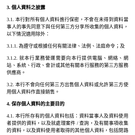
3. 個人資料之披露
3.1. 本行對所有個人資料進行保密，不會在未得到資料當
事人的事先同意下與任何第三方分享所收集的個人資料，
以下情況適用除外：
3.1.1. 為遵守或根據任何有關法律、法例、法庭命令；及
3.1.2. 就本行業務營運需要向本行提供電腦、網絡、網
站、系統、行政、會計或其他有關本行服務的第三方服務
供應商。
3.2. 本行不會向任何第三方出售個人資料或允許第三方使
用個人資料作直接銷售。
4. 保存個人資料的主要目的
4.1. 本行所存有的個人資料包括：資料當事人及資料使用
者提供的資料，以及就處理案件 / 查詢，及有關事項收集
的資料，以及資料使用者取得的其他個人資料，包括閉路