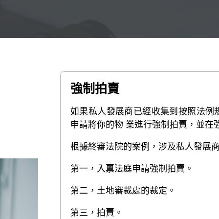
以保障閣下的權益，我們樂意為你提供相關的法律服務。
強制拍賣
如果私人發展商已經收集到按照法例
申請將你的物 業進行強制拍賣，並在
根據終審法院的案例，涉及私人發展
第一，入禀法庭申請強制拍賣。
第二，土地審裁處的裁定。
第三，拍賣。