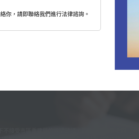
聯絡你，請即聯絡我們進行法律諮詢。
下不接受市區重建局的收購建議，而物業以政府收回土地