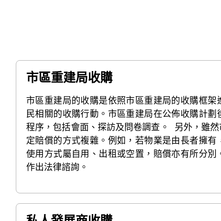
市區重建局收購
市區重建局的收購是依照市區重建局的收購框架
民相關的收購行動。市區重建局在公佈收購計劃
程序，包括會面、探訪及問卷調查。 另外，雖然
定賠償的方式複雜。例如，若物業是由長者擁有
使用方式屬自用、出租或空置，賠償亦有所分別
作出法律諮詢。
私人發展商收購