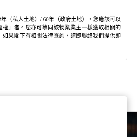
年（私人土地）/ 60年（政府土地），您應該可以
產權」者。您亦可等同該物業業主一樣獲取相關的
，如果閣下有相關法律查詢，請即聯絡我們提供即