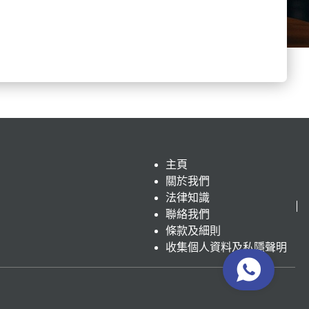
主頁
關於我們
法律知識
聯絡我們
條款及細則
收集個人資料及私隱聲明