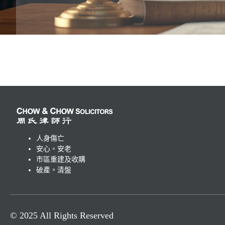
人身傷亡
安心。安老
市區重建及收購
破產。清盤
© 2025 All Rights Reserved