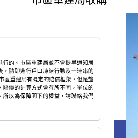
市區重建局收購
進行的。市區重建局並不會提早通知居
後，隨即進行戶口凍結行動及一連串的
市區重建局有既定的賠償框架，但是釐
，賠償的計算方式會有所不同，單位的
。所以為保障閣下的權益，請聯絡我們