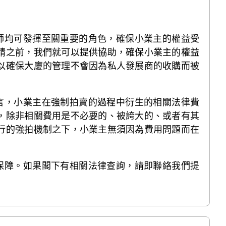
師均可發揮至關重要的角色，確保小業主的權益受
申請之前，我們就可以提供協助，確保小業主的權益
可以確保大廈的管理不會因為私人發展商的收購而被
言，小業主在強制拍賣的過程中衍生的相關法律費
擔，除非相關費用是不必要的、被誇大的、或者有其
現行的強拍機制之下，小業主無須因為費用問題而在
保障。如果閣下有相關法律查詢，請即聯絡我們提