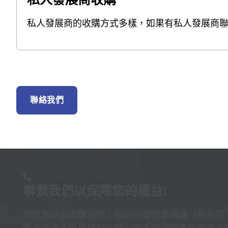
私人發展商的收購方式多樣，如果有私人發展商
聯絡我們
聯繫我們以保障您的權益!
市區重建局收購實際上如同一般物業轉讓（除非閣