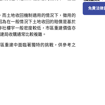
免費法律
，而土地收回機制適用的情況下，徵用的
因為在一般情況下土地收回的賠償是基於
作社樓宇一般密度較低，市區重建價值亦
建局收購通常比較複雜。
市區重建中面臨著獨特的挑戰，供參考之