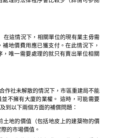
自處理的法律程序會比較少（詳情可參閱
 在這情況下，相關單位的現有業主毋需
，補地價費用應已獲支付。在此情況下，
序，唯一需要處理的就只有賣出單位相關
在合作社未解散的情況下，市區重建局不能
並不擁有大廈的業權。 這時，可能需要
及到以下兩個方面的補償問題：
前土地的價值（包括地皮上的建築物的價
實際的市場價值。