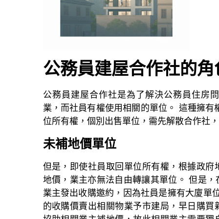
公務員建屋合作社的角
公務員建屋合作社是為了解決公務員住房
業，而社員有權使用相關的單位。 這種擁有
位所有權，個別出售單位，需先解散合作社，
未補地價單位
但是，即使社員取回單位所有權，根據政府
地價，業主亦無法自由轉讓其單位。 但是，
業主發出收購邀約，因為社員是擁有大廈單位
的收購價賣出相關物業予市建局，早日購買