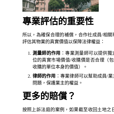
專業評估的重要性
所以，為確保合理的補償，合作社成員/相關
評估其物業的真實價值以保障法律權益：
測量師的作用
：專業測量師可以提供獨
位的真實市場價值/收購價是否合理（
收購的單位本身的價值）。
律師的作用
：專業律師可以幫助成員/
問題，保護業主的權益。
更多的賠償？
按照
上訴法庭
的案例，如果截至收回土地之