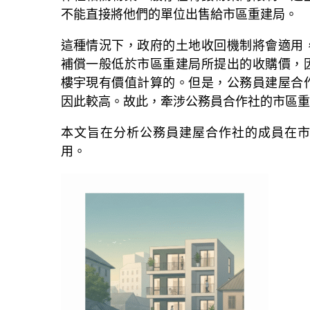
不能直接將他們的單位出售給市區重建局。
這種情況下，政府的土地收回機制將會適用
補償一般低於市區重建局所提出的收購價，
樓宇現有價值計算的。但是，公務員建屋合
因此較高。故此，牽涉公務員合作社的市區重
本文旨在分析公務員
建屋合作社
的成員在
用。