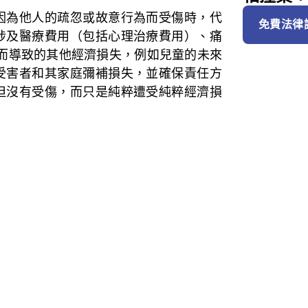
因為他人的疏忽或故意行為而受傷時，代
免費法律
涉及醫療費用（包括心理治療費用）、痛
傷而導致的其他經濟損失，例如兒童的未來
受害者和其家庭彌補損失，並確保責任方
但沒有受傷，而只是純粹遭受純粹經濟損