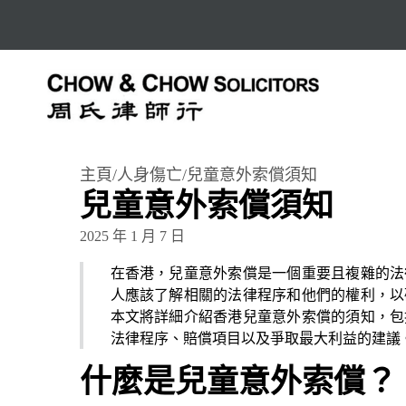
主頁
/
人身傷亡
/
兒童意外索償須知
兒童意外索償須知
2025 年 1 月 7 日
在香港，兒童意外索償是一個重要且複雜的法
人應該了解相關的法律程序和他們的權利，以
本文將詳細介紹香港兒童意外索償的須知，包
法律程序、賠償項目以及爭取最大利益的建議
什麼是兒童意外索償？