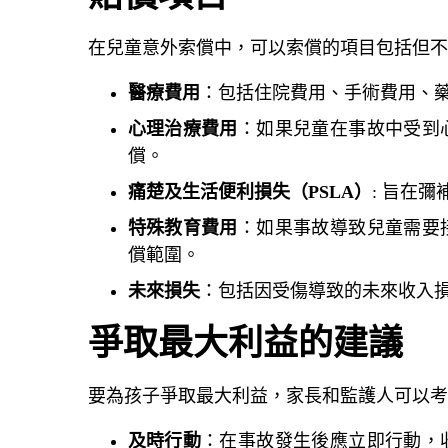
在兒童意外索償中，可以索償的項目包括但不
醫療費用
：包括住院費用、手術費用、
心理治療費用
：如果兒童在事故中受到
償。
痛楚及生活便利損失（PSLA）
: 旨在
特殊教育費用
：如果事故導致兒童需要
償範圍。
未來損失
：包括因受傷導致的未來收入
爭取最大利益的建議
要為孩子爭取最大利益，家長和監護人可以考
及時行動
：在事故發生後應立即行動，