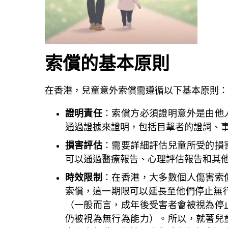
索償的基本原則
在香港，兒童意外索償需遵循以下基本原則：
證明責任
：索償方必須證明意外是由他
通過證據來證明，包括目擊者的證詞、
損害評估
：需要詳細評估兒童所受的損
可以通過醫療報告、心理評估報告和其
時效限制
：在香港，大多數個人傷害索
索償，這一期限可以延長至他們停止無
（一般而言，成年後受害者會被視為停
仍被視為無行為能力）。所以，就著兒