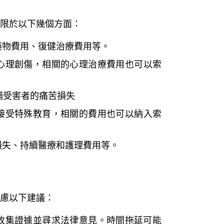
限於以下幾個方面：
藥物費用、復健治療費用等。
心理創傷，相關的心理治療費用也可以索
彌補受害者的痛苦損失
接受特殊教育，相關的費用也可以納入索
損失、持續醫療和護理費用等。
慮以下建議：
收集證據並尋求法律意見。時間拖延可能